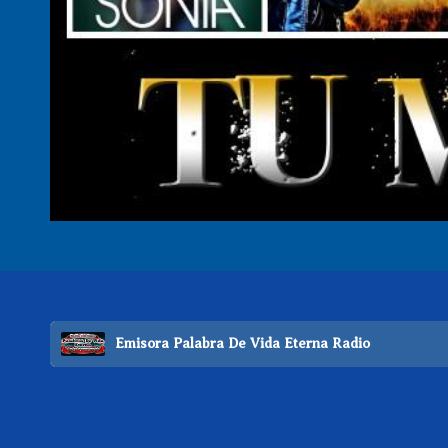
Emisora Palabra De Vida Eterna Radio