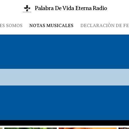
Palabra De Vida Eterna Radio
ES SOMOS
NOTAS MUSICALES
DECLARACIÒN DE FE