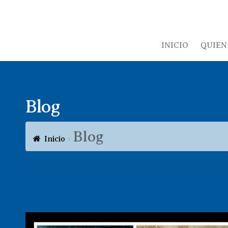
INICIO
QUIEN
Blog
Blog
Inicio