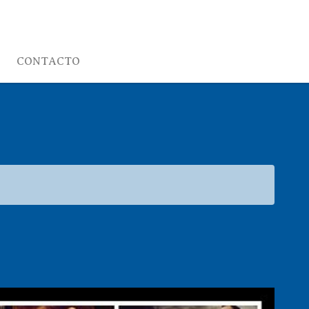
CONTACTO