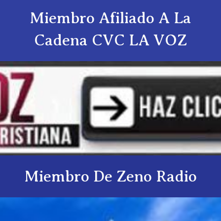
Miembro Afiliado A La
Cadena CVC LA VOZ
Miembro De Zeno Radio