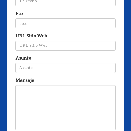
Fax
URL Sitio Web
Asunto
Mensaje