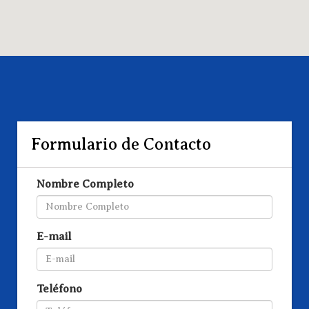
Formulario de Contacto
Nombre Completo
E-mail
Teléfono