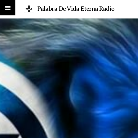
Palabra De Vida Eterna Radio