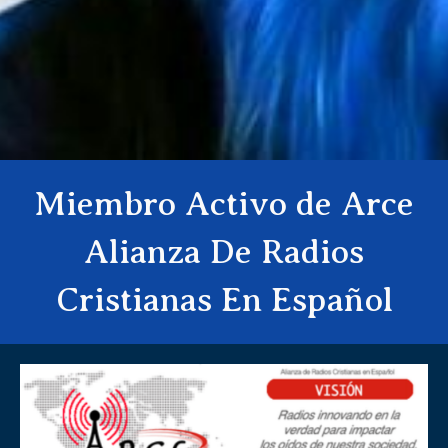
Miembro Activo de Arce
Alianza De Radios
Cristianas En Español